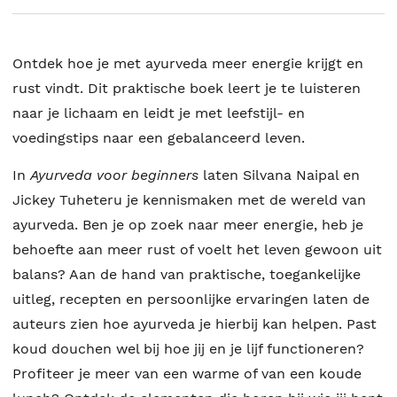
Ontdek hoe je met ayurveda meer energie krijgt en
rust vindt. Dit praktische boek leert je te luisteren
naar je lichaam en leidt je met leefstijl- en
voedingstips naar een gebalanceerd leven.
In
Ayurveda voor beginners
laten Silvana Naipal en
Jickey Tuheteru je kennismaken met de wereld van
ayurveda. Ben je op zoek naar meer energie, heb je
behoefte aan meer rust of voelt het leven gewoon uit
balans? Aan de hand van praktische, toegankelijke
uitleg, recepten en persoonlijke ervaringen laten de
auteurs zien hoe ayurveda je hierbij kan helpen. Past
koud douchen wel bij hoe jij en je lijf functioneren?
Profiteer je meer van een warme of van een koude