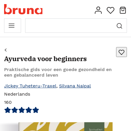
Ayurveda voor beginners
Praktische gids voor een goede gezondheid en
een gebalanceerd leven
Jickey Tuheteru-Traxel
,
Silvana Naipal
Nederlands
160