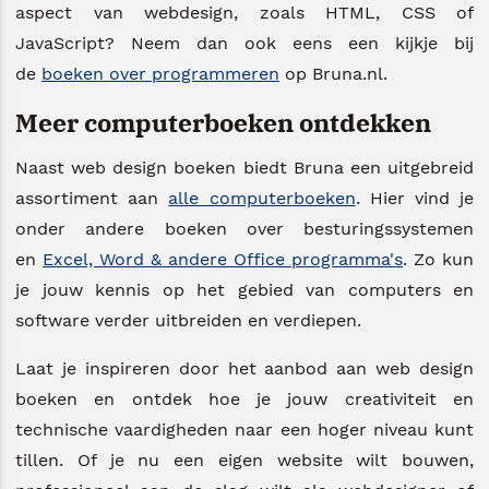
aspect van webdesign, zoals HTML, CSS of
JavaScript? Neem dan ook eens een kijkje bij
de
boeken over programmeren
op Bruna.nl.
Meer computerboeken ontdekken
Naast web design boeken biedt Bruna een uitgebreid
assortiment aan
alle computerboeken
. Hier vind je
onder andere boeken over besturingssystemen
en
Excel, Word & andere Office programma's
. Zo kun
je jouw kennis op het gebied van computers en
software verder uitbreiden en verdiepen.
Laat je inspireren door het aanbod aan web design
boeken en ontdek hoe je jouw creativiteit en
technische vaardigheden naar een hoger niveau kunt
tillen. Of je nu een eigen website wilt bouwen,