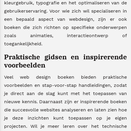
kleurgebruik, typografie en het optimaliseren van de
gebruikerservaring. Voor wie zich wil specialiseren in
een bepaald aspect van webdesign, zijn er ook
boeken die zich richten op specifieke onderwerpen
zoals animaties, interactieontwerp of
toegankelijkheid.
Praktische gidsen en inspirerende
voorbeelden
Veel web design boeken bieden praktische
voorbeelden en stap-voor-stap handleidingen, zodat
je direct aan de slag kunt met het toepassen van
nieuwe kennis. Daarnaast zijn er inspirerende boeken
die succesvolle websites analyseren en laten zien hoe
je deze inzichten kunt toepassen op je eigen
projecten. Wil je meer leren over het technische