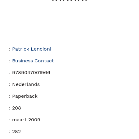
:
Patrick Lencioni
:
Business Contact
:
9789047001966
:
Nederlands
:
Paperback
:
208
:
maart 2009
:
282