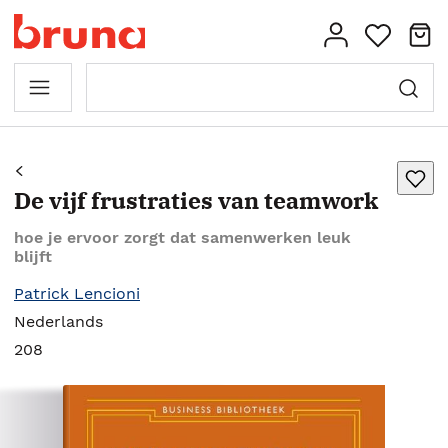
De vijf frustraties van teamwork
hoe je ervoor zorgt dat samenwerken leuk
blijft
Patrick Lencioni
Nederlands
208