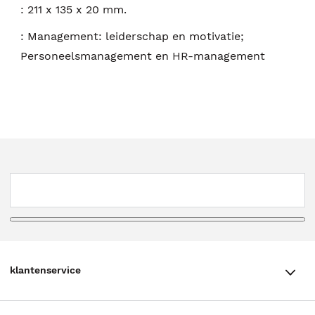
:
211 x 135 x 20 mm.
:
Management: leiderschap en motivatie;
Personeelsmanagement en HR-management
klantenservice
klantenservice