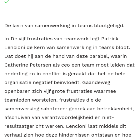
De kern van samenwerking in teams blootgelegd.
In De vijf frustraties van teamwork legt Patrick
Lencioni de kern van samenwerking in teams bloot.
Dat doet hij aan de hand van deze parabel, waarin
Catherine Petersen als ceo een team moet leiden dat
onderling zo in conflict is geraakt dat het de hele
organisatie negatief beïnvloedt. Gaandeweg
openbaren zich vijf grote frustraties waarmee
teamleden worstelen, frustraties die de
samenwerking saboteren: gebrek aan betrokkenheid,
afschuiven van verantwoordelijkheid en niet-
resultaatgericht werken. Lencioni laat middels dit
verhaal zien hoe deze hindernissen ontstaan en hoe