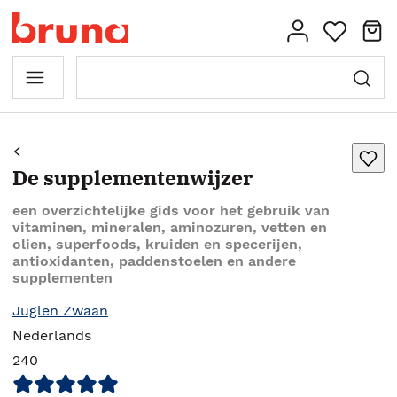
De supplementenwijzer
een overzichtelijke gids voor het gebruik van
vitaminen, mineralen, aminozuren, vetten en
olien, superfoods, kruiden en specerijen,
antioxidanten, paddenstoelen en andere
supplementen
Juglen Zwaan
Nederlands
240