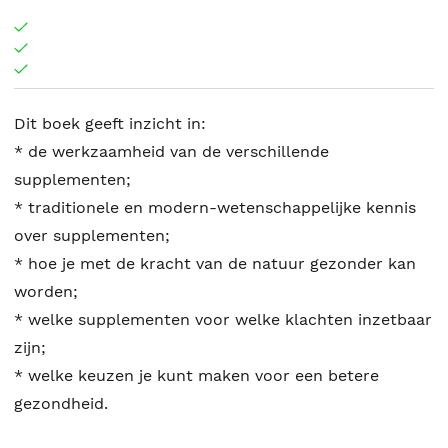
Dit boek geeft inzicht in:
* de werkzaamheid van de verschillende
supplementen;
* traditionele en modern-wetenschappelijke kennis
over supplementen;
* hoe je met de kracht van de natuur gezonder kan
worden;
* welke supplementen voor welke klachten inzetbaar
zijn;
* welke keuzen je kunt maken voor een betere
gezondheid.