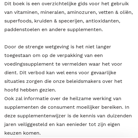
Dit boek is een overzichtelijke gids voor het gebruik
van vitaminen, mineralen, aminozuren, vetten & oliën,
superfoods, kruiden & specerijen, antioxidanten,
paddenstoelen en andere supplementen.
Door de strenge wetgeving is het niet langer
toegestaan om op de verpakking van een
voedingssupplement te vermelden waar het voor
dient. Dit verbod kan wel eens voor gevaarlijke
situaties zorgen die onze beleidsmakers over het
hoofd hebben gezien.
Ook zal informatie over de heilzame werking van
supplementen de consument moeilijker bereiken. In
deze supplementenwijzer is de kennis van duizenden
jaren veiliggesteld en kan eenieder tot zijn eigen
keuzen komen.