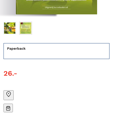
Paperback
26.-