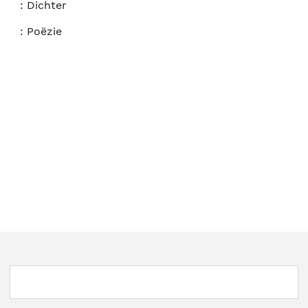
:
Dichter
:
Poëzie