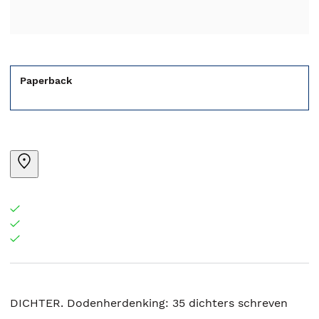
Paperback
DICHTER. Dodenherdenking: 35 dichters schreven