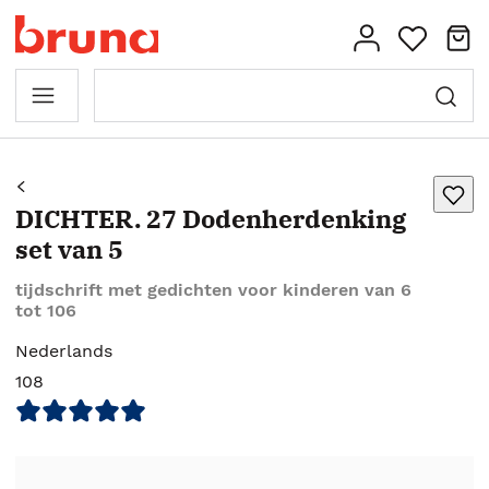
DICHTER. 27 Dodenherdenking
set van 5
tijdschrift met gedichten voor kinderen van 6
tot 106
Nederlands
108