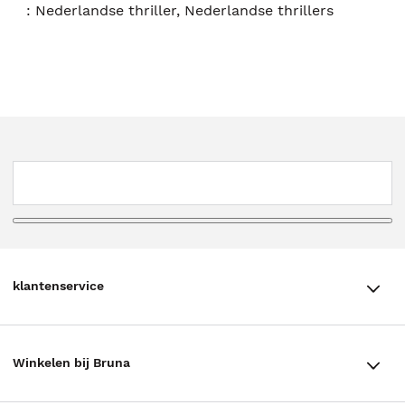
:
Nederlandse thriller, Nederlandse thrillers
klantenservice
klantenservice
Winkelen bij Bruna
Contact