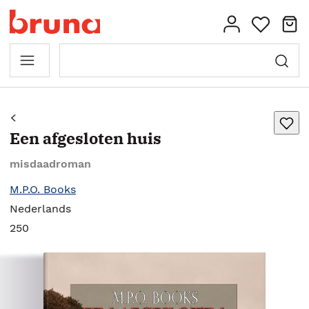
Een afgesloten huis
misdaadroman
M.P.O. Books
Nederlands
250