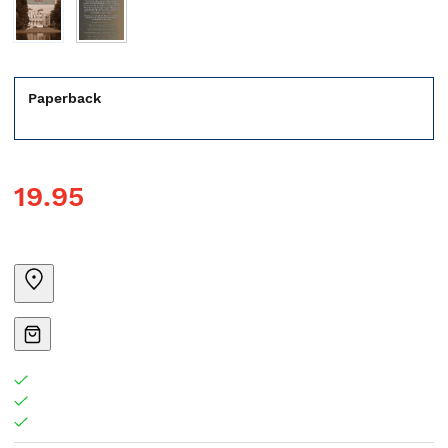
Paperback
19.95