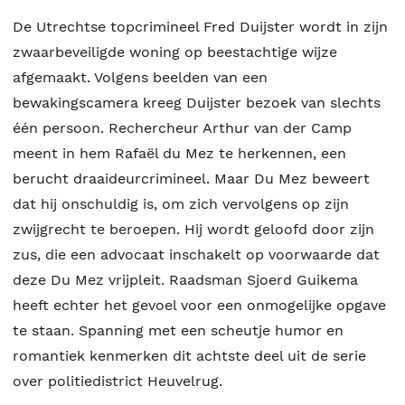
De Utrechtse topcrimineel Fred Duijster wordt in zijn
zwaarbeveiligde woning op beestachtige wijze
afgemaakt. Volgens beelden van een
bewakingscamera kreeg Duijster bezoek van slechts
één persoon. Rechercheur Arthur van der Camp
meent in hem Rafaël du Mez te herkennen, een
berucht draaideurcrimineel. Maar Du Mez beweert
dat hij onschuldig is, om zich vervolgens op zijn
zwijgrecht te beroepen. Hij wordt geloofd door zijn
zus, die een advocaat inschakelt op voorwaarde dat
deze Du Mez vrijpleit. Raadsman Sjoerd Guikema
heeft echter het gevoel voor een onmogelijke opgave
te staan. Spanning met een scheutje humor en
romantiek kenmerken dit achtste deel uit de serie
over politiedistrict Heuvelrug.