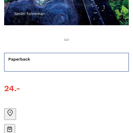
Paperback
24.-