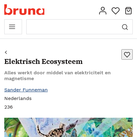
Elektrisch Ecosysteem
Alles werkt door middel van elektriciteit en
magnetisme
Sander Funneman
Nederlands
236