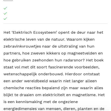
Het ‘Elektrisch Ecosysteem’ opent de deur naar het
elektrische leven van de natuur. Waarom kijken
zebravinkvrouwtjes naar de uitstraling van hun
partners, hoe zweven kikkers op magneetvelden en
hoe gebruiken zeehonden hun radarsnor? Het boek
staat vol met dit soort fascinerende voorbeelden,
wetenschappelijk onderbouwd. Hierdoor ontstaat
een ander wereldbeeld waarin niet langer alleen
chemische reacties bepalend zijn maar waarin alles
blijkt te draaien om elektriciteit en magnetisme. Het
is een kennismaking met de ongeziene
energiedimensies van mensen, dieren, planten en de