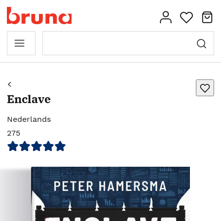
Enclave
Nederlands
275