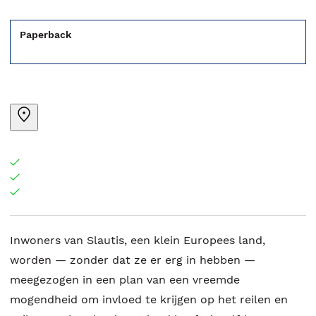
Paperback
Inwoners van Slautis, een klein Europees land,
worden — zonder dat ze er erg in hebben —
meegezogen in een plan van een vreemde
mogendheid om invloed te krijgen op het reilen en