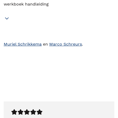
werkboek handleiding
Muriel Schrikkema
en
Marco Schreurs
.