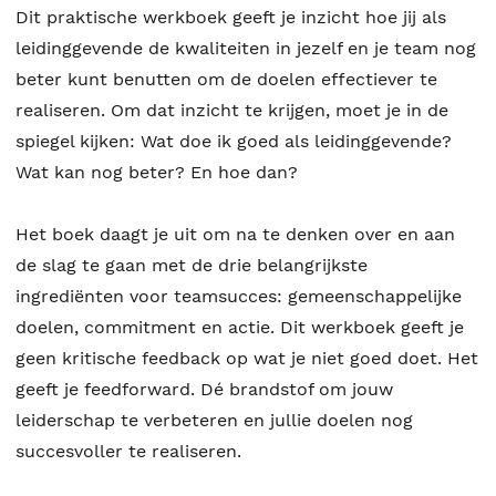
Dit praktische werkboek geeft je inzicht hoe jij als
leidinggevende de kwaliteiten in jezelf en je team nog
beter kunt benutten om de doelen effectiever te
realiseren. Om dat inzicht te krijgen, moet je in de
spiegel kijken: Wat doe ik goed als leidinggevende?
Wat kan nog beter? En hoe dan?
Het boek daagt je uit om na te denken over en aan
de slag te gaan met de drie belangrijkste
ingrediënten voor teamsucces: gemeenschappelijke
doelen, commitment en actie. Dit werkboek geeft je
geen kritische feedback op wat je niet goed doet. Het
geeft je feedforward. Dé brandstof om jouw
leiderschap te verbeteren en jullie doelen nog
succesvoller te realiseren.