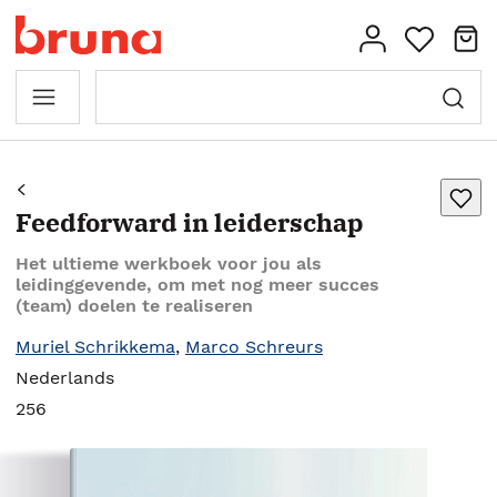
Feedforward in leiderschap
Het ultieme werkboek voor jou als
leidinggevende, om met nog meer succes
(team) doelen te realiseren
Muriel Schrikkema
,
Marco Schreurs
Nederlands
256