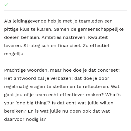
Als leidinggevende heb je met je teamleden een
pittige klus te klaren. Samen de gemeenschappelijke
doelen behalen. Ambities nastreven. Kwaliteit
leveren. Strategisch en financieel. Zo effectief
mogelijk.
Prachtige woorden, maar hoe doe je dat concreet?
Het antwoord zal je verbazen: dat doe je door
regelmatig vragen te stellen en te reflecteren. Wat
gaat jou of je team echt effectiever maken? What’s
your ‘one big thing’? Is dat echt wat jullie willen
bereiken? En is wat jullie nu doen ook dat wat
daarvoor nodig is?