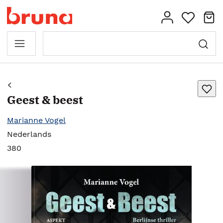
Geest & beest
Marianne Vogel
Nederlands
380