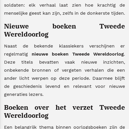
soldaten: elk verhaal laat zien hoe krachtig de
menselijke geest kan zijn, zelfs in de donkerste tijden.
Nieuwe boeken Tweede
Wereldoorlog
Naast de bekende klassiekers verschijnen er
regelmatig
nieuwe boeken Tweede Wereldoorlog
.
Deze titels bevatten vaak nieuwe inzichten,
onbekende bronnen of vergeten verhalen die een
ander licht werpen op deze periode. Daarmee blijft
de geschiedenis levend en relevant voor nieuwe
generaties lezers.
Boeken over het verzet Tweede
Wereldoorlog
Een belangrijk thema binnen oorlogsboeken zijn de