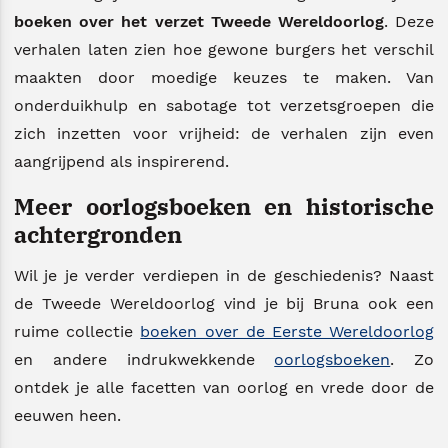
boeken over het verzet Tweede Wereldoorlog
. Deze
verhalen laten zien hoe gewone burgers het verschil
maakten door moedige keuzes te maken. Van
onderduikhulp en sabotage tot verzetsgroepen die
zich inzetten voor vrijheid: de verhalen zijn even
aangrijpend als inspirerend.
Meer oorlogsboeken en historische
achtergronden
Wil je je verder verdiepen in de geschiedenis? Naast
de Tweede Wereldoorlog vind je bij Bruna ook een
ruime collectie
boeken over de Eerste Wereldoorlog
en andere indrukwekkende
oorlogsboeken
. Zo
ontdek je alle facetten van oorlog en vrede door de
eeuwen heen.