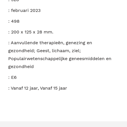
:
februari 2023
:
498
:
200 x 125 x 28 mm.
:
Aanvullende therapieën, genezing en
gezondheid; Geest, lichaam, ziel;
Populairwetenschappelijke geneesmiddelen en
gezondheid
:
E6
:
Vanaf 12 jaar, Vanaf 15 jaar