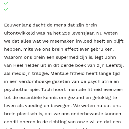
Eeuwenlang dacht de mens dat zijn brein
uitontwikkeld was na het 25e levensjaar. Nu weten
we dat alles wat we meemaken invloed heeft en blijft
hebben, mits we ons brein effectiever gebruiken.
Waarom ons brein een supermedicijn is, legt John
van Heel helder uit in dit derde boek van zijn Leefstijl
als medicijn trilogie. Mentale fitheid heeft lange tijd
in een verdomhoekje gezeten van de psychiatrie en
psychotherapie. Toch hoort mentale fitheid evenzeer
tot de essentiële kennis om gezond en gelukkig te
leven als voeding en bewegen. We weten nu dat ons
brein plastisch is, dat we ons onderbewuste kunnen
conditioneren in de richting van onze wil en dat een