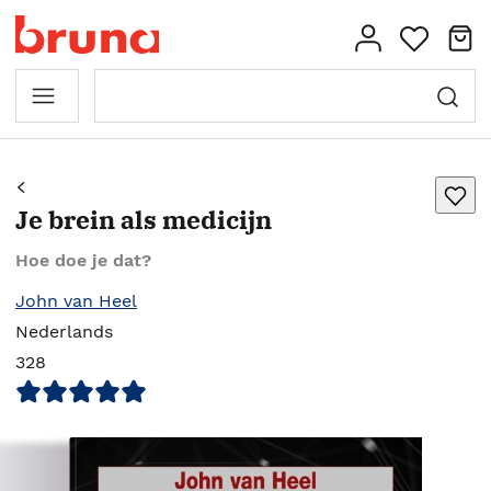
Je brein als medicijn
Hoe doe je dat?
John van Heel
Nederlands
328