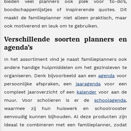
bieden veel planners ook plek voor to-do’s,
boodschappenlijstjes of inspirerende quotes. Dit
maakt de familieplanner niet alleen praktisch, maar
ook motiverend en leuk om te gebruiken.
Verschillende soorten planners en
agenda’s
In het assortiment vind je naast familieplanners ook
andere handige hulpmiddelen om het gezinsleven te
organiseren. Denk bijvoorbeeld aan een
agenda
voor
persoonlijke afspraken, een
jaaragenda
voor een
compleet jaaroverzicht of een
kalender
voor aan de
muur. Voor scholieren is er de
schoolagenda
,
waarmee zij hun huiswerk en schoolrooster
eenvoudig kunnen bijhouden. Al deze producten zijn
ideaal te combineren met een familieplanner, zodat