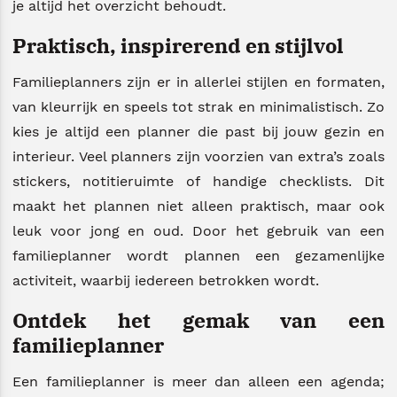
je altijd het overzicht behoudt.
Praktisch, inspirerend en stijlvol
Familieplanners zijn er in allerlei stijlen en formaten,
van kleurrijk en speels tot strak en minimalistisch. Zo
kies je altijd een planner die past bij jouw gezin en
interieur. Veel planners zijn voorzien van extra’s zoals
stickers, notitieruimte of handige checklists. Dit
maakt het plannen niet alleen praktisch, maar ook
leuk voor jong en oud. Door het gebruik van een
familieplanner wordt plannen een gezamenlijke
activiteit, waarbij iedereen betrokken wordt.
Ontdek het gemak van een
familieplanner
Een familieplanner is meer dan alleen een agenda;