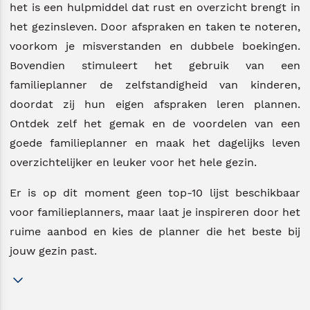
het is een hulpmiddel dat rust en overzicht brengt in
het gezinsleven. Door afspraken en taken te noteren,
voorkom je misverstanden en dubbele boekingen.
Bovendien stimuleert het gebruik van een
familieplanner de zelfstandigheid van kinderen,
doordat zij hun eigen afspraken leren plannen.
Ontdek zelf het gemak en de voordelen van een
goede familieplanner en maak het dagelijks leven
overzichtelijker en leuker voor het hele gezin.
Er is op dit moment geen top-10 lijst beschikbaar
voor familieplanners, maar laat je inspireren door het
ruime aanbod en kies de planner die het beste bij
jouw gezin past.