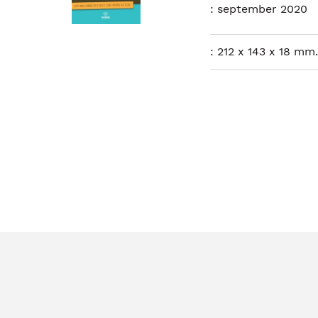
:
september 2020
:
212 x 143 x 18 mm.