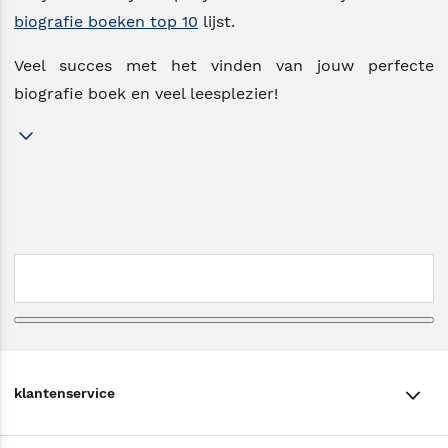
biografie boeken top 10
lijst.
Veel succes met het vinden van jouw perfecte
biografie boek en veel leesplezier!
klantenservice
klantenservice