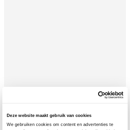
Deze website maakt gebruik van cookies
We gebruiken cookies om content en advertenties te