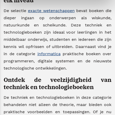
elk niveau
De selectie
exacte wetenschappen
bevat boeken die
dieper ingaan op onderwerpen als wiskunde,
natuurkunde en scheikunde. Deze techniek en
technologieboeken zijn ideaal voor leerlingen in het
middelbaar onderwijs, studenten en iedereen die zijn
kennis wil opfrissen of uitbreiden. Daarnaast vind je
in de categorie
informatica
praktische boeken over
programmeren, digitale systemen en de nieuwste
technologische ontwikkelingen.
Ontdek de veelzijdigheid van
techniek en technologieboeken
De techniek en technologieboeken in deze categorie
behandelen niet alleen de theorie, maar bieden ook
praktische voorbeelden en toepassingen. Of je nu