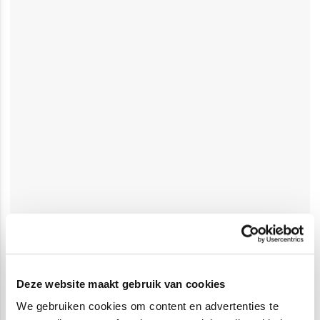
Deze website maakt gebruik van cookies
We gebruiken cookies om content en advertenties te