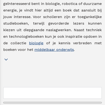
geïnteresseerd bent in biologie, robotica of duurzame
energie, je vindt hier altijd een boek dat aansluit bij
jouw interesse. Voor scholieren zijn er toegankelijke
studieboeken, terwijl gevorderde lezers kunnen
kiezen uit diepgaande naslagwerken. Naast techniek
en technologieboeken kun je ook inspiratie opdoen in
de collectie
biologie
of je kennis verbreden met
boeken voor het
middelbaar onderwijs
.