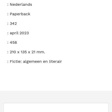
:
Nederlands
:
Paperback
:
342
:
april 2023
:
458
:
210 x 135 x 21 mm.
:
Fictie: algemeen en literair