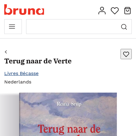
Terug naar de Verte
Livres Bécasse
Nederlands