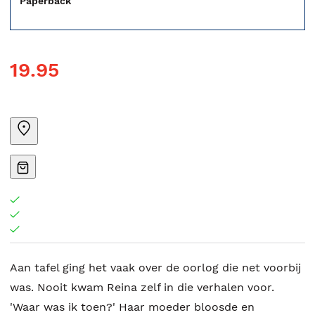
Paperback
19.95
Aan tafel ging het vaak over de oorlog die net voorbij
was. Nooit kwam Reina zelf in die verhalen voor.
'Waar was ik toen?' Haar moeder bloosde en