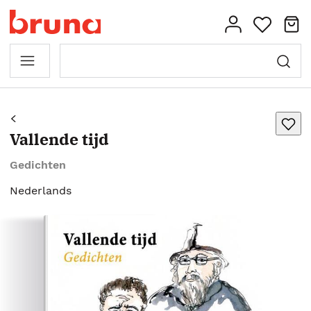
Vallende tijd
Gedichten
Nederlands