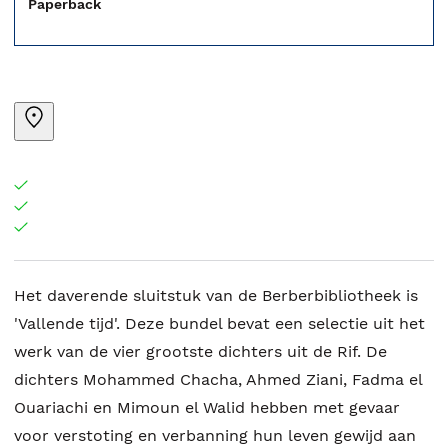
Paperback
Het daverende sluitstuk van de Berberbibliotheek is
'Vallende tijd'. Deze bundel bevat een selectie uit het
werk van de vier grootste dichters uit de Rif. De
dichters Mohammed Chacha, Ahmed Ziani, Fadma el
Ouariachi en Mimoun el Walid hebben met gevaar
voor verstoting en verbanning hun leven gewijd aan