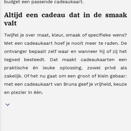
budget een passende cadeaukaart.
Altijd een cadeau dat in de smaak
valt
Twijfel je over maat, kleur, smaak of specifieke wens?
Met een cadeaukaart hoef je nooit meer te raden. De
ontvanger bepaalt zelf waar en wanneer hij of zij het
tegoed besteedt. Dat maakt cadeaukaarten een
praktische én leuke oplossing, zowel privé als
zakelijk. Of het nu gaat om een groot of klein gebaar:
met een cadeaukaart van Bruna geef je vrijheid, keuze
en plezier in één.