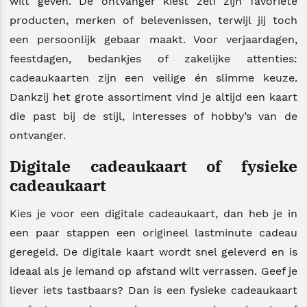
wilt geven. De ontvanger kiest zelf zijn favoriete
producten, merken of belevenissen, terwijl jij toch
een persoonlijk gebaar maakt. Voor verjaardagen,
feestdagen, bedankjes of zakelijke attenties:
cadeaukaarten zijn een veilige én slimme keuze.
Dankzij het grote assortiment vind je altijd een kaart
die past bij de stijl, interesses of hobby’s van de
ontvanger.
Digitale cadeaukaart of fysieke
cadeaukaart
Kies je voor een digitale cadeaukaart, dan heb je in
een paar stappen een origineel lastminute cadeau
geregeld. De digitale kaart wordt snel geleverd en is
ideaal als je iemand op afstand wilt verrassen. Geef je
liever iets tastbaars? Dan is een fysieke cadeaukaart