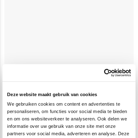
Deze website maakt gebruik van cookies
We gebruiken cookies om content en advertenties te
Digitale cadeaukaarten
Fysieke cadeaukaarten
personaliseren, om functies voor social media te bieden
en om ons websiteverkeer te analyseren. Ook delen we
informatie over uw gebruik van onze site met onze
partners voor social media, adverteren en analyse. Deze