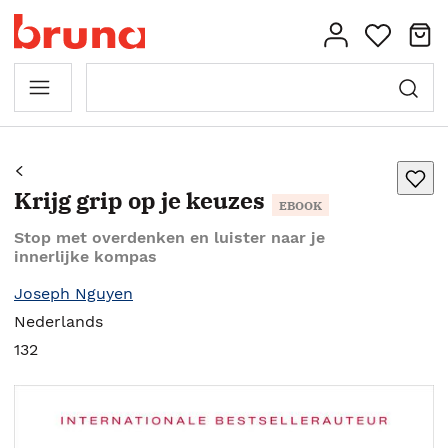
Krijg grip op je keuzes
EBOOK
Stop met overdenken en luister naar je
innerlijke kompas
Joseph Nguyen
Nederlands
132