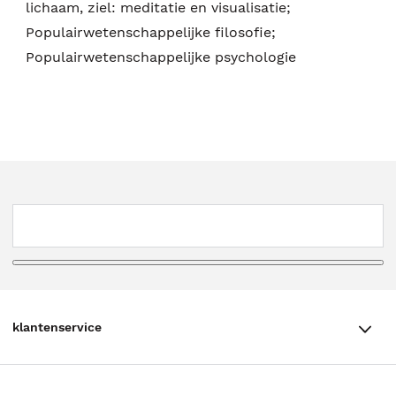
lichaam, ziel: meditatie en visualisatie;
Populairwetenschappelijke filosofie;
Populairwetenschappelijke psychologie
klantenservice
klantenservice