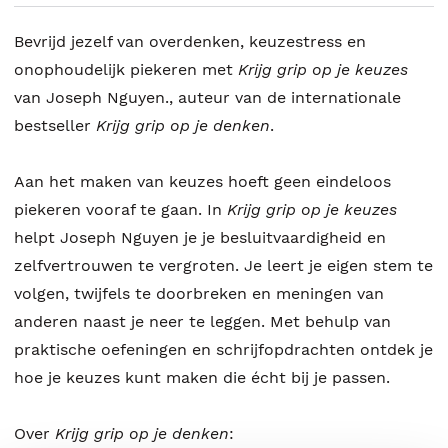
Bevrijd jezelf van overdenken, keuzestress en
onophoudelijk piekeren met
Krijg grip op je keuzes
van Joseph Nguyen., auteur van de internationale
bestseller
Krijg grip op je denken
.
Aan het maken van keuzes hoeft geen eindeloos
piekeren vooraf te gaan. In
Krijg grip op je keuzes
helpt Joseph Nguyen je je besluitvaardigheid en
zelfvertrouwen te vergroten. Je leert je eigen stem te
volgen, twijfels te doorbreken en meningen van
anderen naast je neer te leggen. Met behulp van
praktische oefeningen en schrijfopdrachten ontdek je
hoe je keuzes kunt maken die écht bij je passen.
Over
Krijg grip op je denken
: