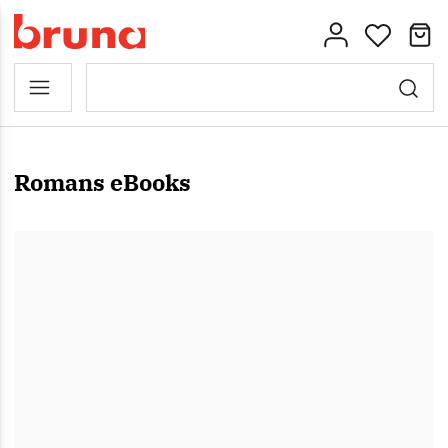
Romans eBooks