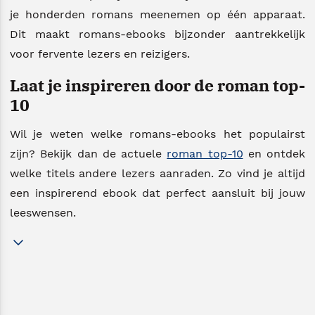
je honderden romans meenemen op één apparaat.
Dit maakt romans-ebooks bijzonder aantrekkelijk
voor fervente lezers en reizigers.
Laat je inspireren door de roman top-
10
Wil je weten welke romans-ebooks het populairst
zijn? Bekijk dan de actuele
roman top-10
en ontdek
welke titels andere lezers aanraden. Zo vind je altijd
een inspirerend ebook dat perfect aansluit bij jouw
leeswensen.