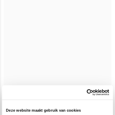
Deze website maakt gebruik van cookies