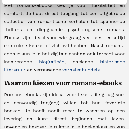
Met romans-ebooks kies je voor flexibiliteit en
comfort. Je hebt direct toegang tot een uitgebreide
collectie, van romantische verhalen tot spannende
thrillers en diepgaande psychologische romans.
Ebooks zijn ideaal voor wie graag veel leest en altijd
een ruime keuze bij zich wil hebben. Naast romans-
ebooks kun je in het digitale aanbod ook terecht voor
inspirerende
biografieën
, boeiende
historische
literatuur
en verrassende
verhalenbundels
.
Waarom kiezen voor romans-ebooks
Romans-ebooks zijn ideaal voor lezers die graag snel
en eenvoudig toegang willen tot hun favoriete
boeken. Je hoeft nooit meer te wachten op een
levering en kunt direct beginnen met lezen.
Bovendien bespaar je ruimte in je boekenkast en kun