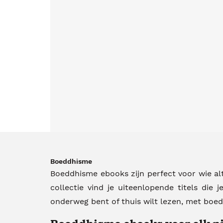
Boeddhisme
Boeddhisme ebooks zijn perfect voor wie alt
collectie vind je uiteenlopende titels die
onderweg bent of thuis wilt lezen, met boed