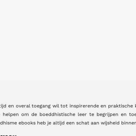
ijd en overal toegang wil tot inspirerende en praktische 
 je helpen om de boeddhistische leer te begrijpen en toe
dhisme ebooks heb je altijd een schat aan wijsheid binne