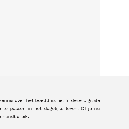
kennis over het boeddhisme. In deze digitale
 te passen in het dagelijks leven. Of je nu
n handbereik.