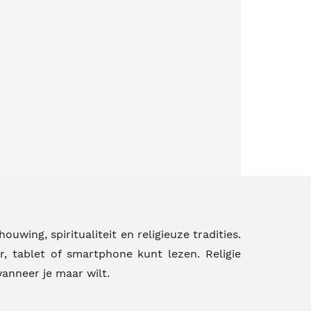
uwing, spiritualiteit en religieuze tradities.
r, tablet of smartphone kunt lezen. Religie
anneer je maar wilt.