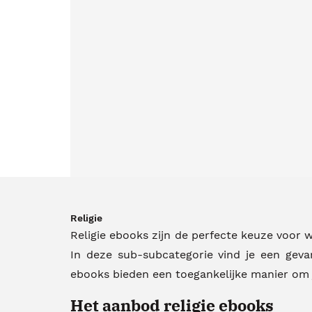
Religie
Religie ebooks zijn de perfecte keuze voor wi
In deze sub-subcategorie vind je een gevar
ebooks bieden een toegankelijke manier om j
Het aanbod religie ebooks