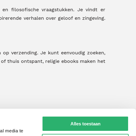
 en filosofische vraagstukken. Je vindt er
pirerende verhalen over geloof en zingeving.
n op verzending. Je kunt eenvoudig zoeken,
of thuis ontspant, religie ebooks maken het
Alles toestaan
al media te