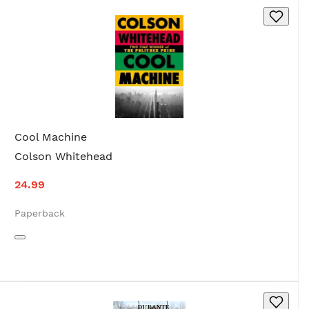
Cool Machine
Colson Whitehead
24.99
Paperback