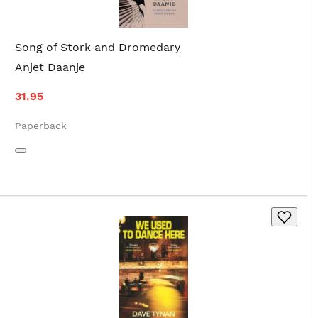
Song of Stork and Dromedary
Anjet Daanje
31.95
Paperback