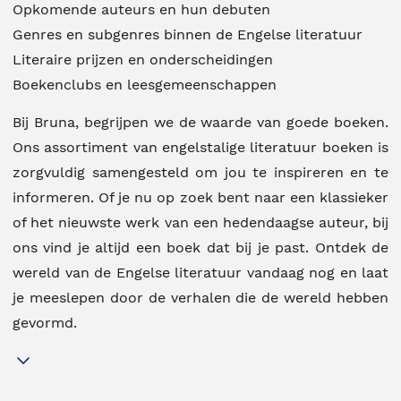
Opkomende auteurs en hun debuten
Genres en subgenres binnen de Engelse literatuur
Literaire prijzen en onderscheidingen
Boekenclubs en leesgemeenschappen
Bij Bruna, begrijpen we de waarde van goede boeken.
Ons assortiment van engelstalige literatuur boeken is
zorgvuldig samengesteld om jou te inspireren en te
informeren. Of je nu op zoek bent naar een klassieker
of het nieuwste werk van een hedendaagse auteur, bij
ons vind je altijd een boek dat bij je past. Ontdek de
wereld van de Engelse literatuur vandaag nog en laat
je meeslepen door de verhalen die de wereld hebben
gevormd.