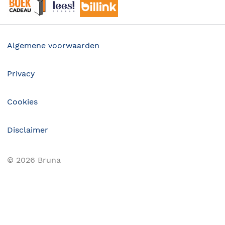
Winacties
Algemene voorwaarden
Privacy
Cookies
Disclaimer
©
2026
Bruna