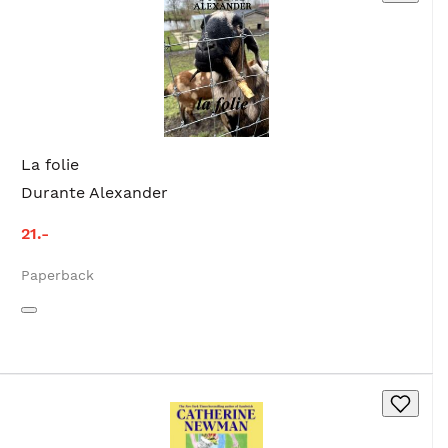
La folie
Durante Alexander
21.-
Paperback