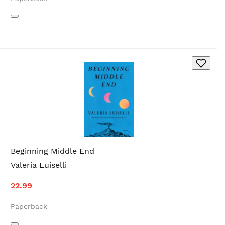
Beginning Middle End
Valeria Luiselli
22.99
Paperback