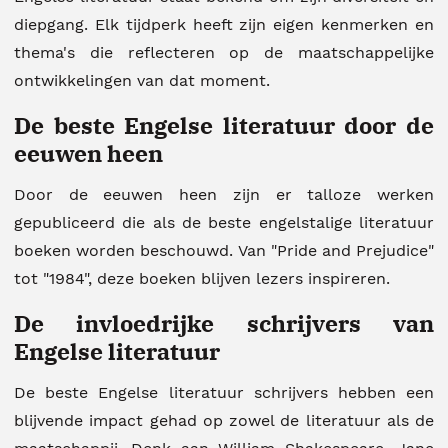
diepgang. Elk tijdperk heeft zijn eigen kenmerken en
thema's die reflecteren op de maatschappelijke
ontwikkelingen van dat moment.
De beste Engelse literatuur door de
eeuwen heen
Door de eeuwen heen zijn er talloze werken
gepubliceerd die als de beste engelstalige literatuur
boeken worden beschouwd. Van "Pride and Prejudice"
tot "1984", deze boeken blijven lezers inspireren.
De invloedrijke schrijvers van
Engelse literatuur
De beste Engelse literatuur schrijvers hebben een
blijvende impact gehad op zowel de literatuur als de