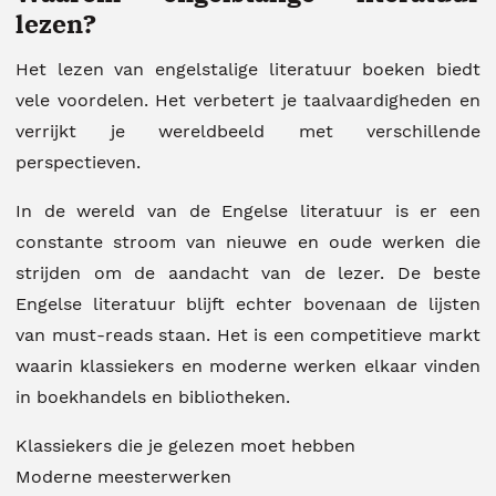
lezen?
Het lezen van engelstalige literatuur boeken biedt
vele voordelen. Het verbetert je taalvaardigheden en
verrijkt je wereldbeeld met verschillende
perspectieven.
In de wereld van de Engelse literatuur is er een
constante stroom van nieuwe en oude werken die
strijden om de aandacht van de lezer. De beste
Engelse literatuur blijft echter bovenaan de lijsten
van must-reads staan. Het is een competitieve markt
waarin klassiekers en moderne werken elkaar vinden
in boekhandels en bibliotheken.
Klassiekers die je gelezen moet hebben
Moderne meesterwerken