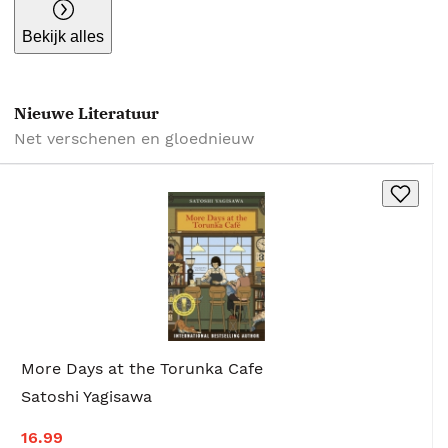
Bekijk alles
Nieuwe Literatuur
Net verschenen en gloednieuw
More Days at the Torunka Cafe
Satoshi Yagisawa
16.99