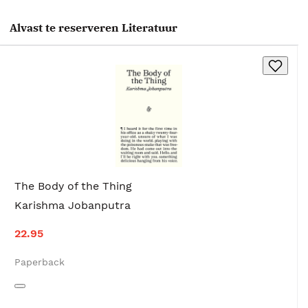
Alvast te reserveren Literatuur
The Body of the Thing
Karishma Jobanputra
22.95
Paperback