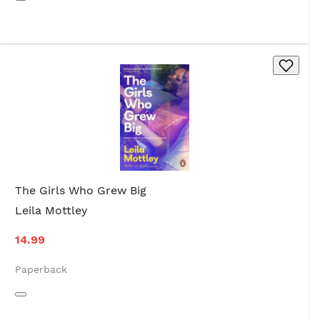
The Girls Who Grew Big
Leila Mottley
14.99
Paperback