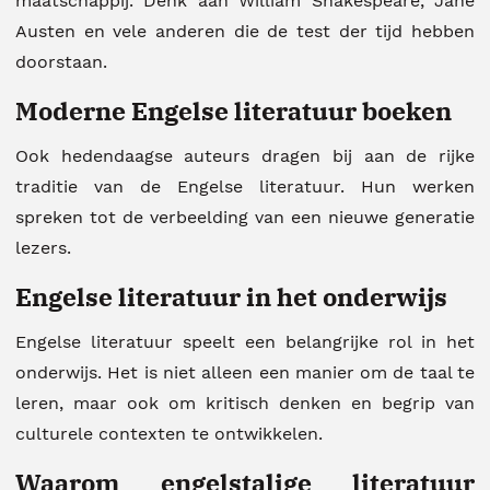
maatschappij. Denk aan William Shakespeare, Jane
Austen en vele anderen die de test der tijd hebben
doorstaan.
Moderne Engelse literatuur boeken
Ook hedendaagse auteurs dragen bij aan de rijke
traditie van de Engelse literatuur. Hun werken
spreken tot de verbeelding van een nieuwe generatie
lezers.
Engelse literatuur in het onderwijs
Engelse literatuur speelt een belangrijke rol in het
onderwijs. Het is niet alleen een manier om de taal te
leren, maar ook om kritisch denken en begrip van
culturele contexten te ontwikkelen.
Waarom engelstalige literatuur