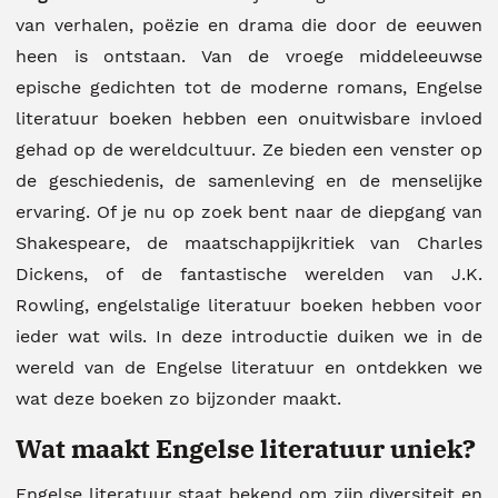
van verhalen, poëzie en drama die door de eeuwen
heen is ontstaan. Van de vroege middeleeuwse
epische gedichten tot de moderne romans, Engelse
literatuur boeken hebben een onuitwisbare invloed
gehad op de wereldcultuur. Ze bieden een venster op
de geschiedenis, de samenleving en de menselijke
ervaring. Of je nu op zoek bent naar de diepgang van
Shakespeare, de maatschappijkritiek van Charles
Dickens, of de fantastische werelden van J.K.
Rowling, engelstalige literatuur boeken hebben voor
ieder wat wils. In deze introductie duiken we in de
wereld van de Engelse literatuur en ontdekken we
wat deze boeken zo bijzonder maakt.
Wat maakt Engelse literatuur uniek?
Engelse literatuur staat bekend om zijn diversiteit en