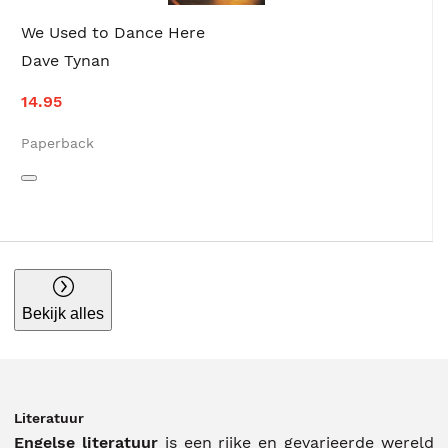
We Used to Dance Here
Dave Tynan
14.95
Paperback
Bekijk alles
Literatuur
Engelse literatuur
is een rijke en gevarieerde wereld