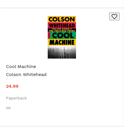
Cool Machine
Colson Whitehead
24.99
Paperback