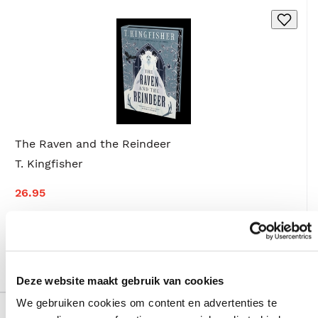
The Raven and the Reindeer
T. Kingfisher
26.95
Hardcover
Deze website maakt gebruik van cookies
We gebruiken cookies om content en advertenties te