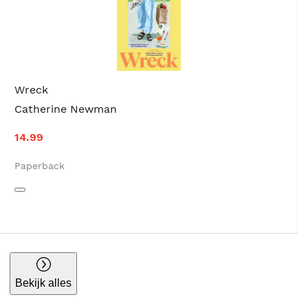
Wreck
Catherine Newman
14.99
Paperback
Bekijk alles