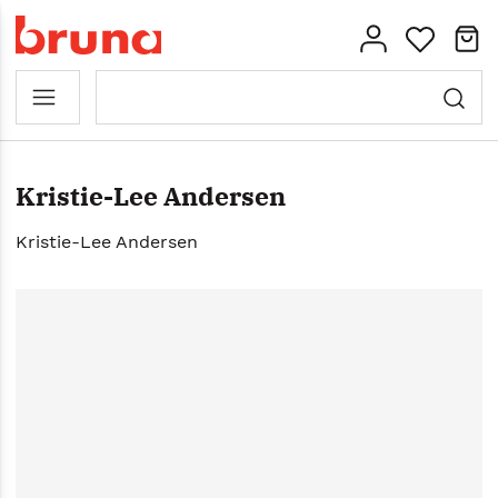
Kristie-Lee Andersen
Kristie-Lee Andersen