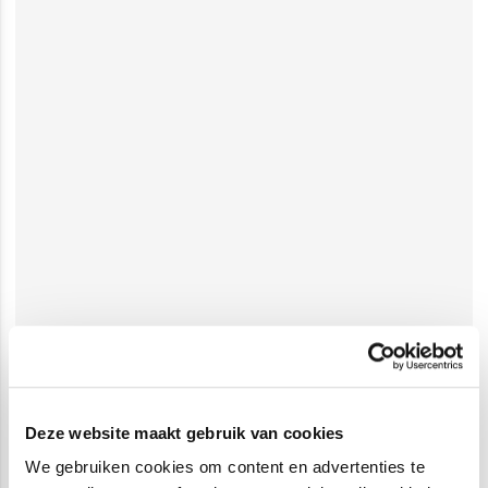
Deze website maakt gebruik van cookies
We gebruiken cookies om content en advertenties te