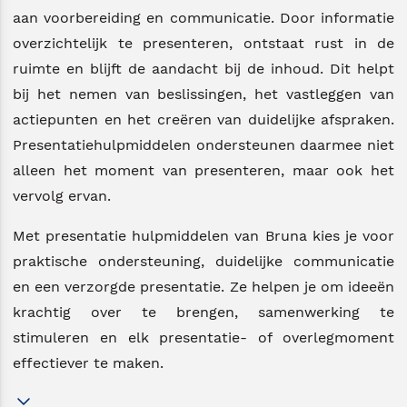
aan voorbereiding en communicatie. Door informatie
overzichtelijk te presenteren, ontstaat rust in de
ruimte en blijft de aandacht bij de inhoud. Dit helpt
bij het nemen van beslissingen, het vastleggen van
actiepunten en het creëren van duidelijke afspraken.
Presentatiehulpmiddelen ondersteunen daarmee niet
alleen het moment van presenteren, maar ook het
vervolg ervan.
Met presentatie hulpmiddelen van Bruna kies je voor
praktische ondersteuning, duidelijke communicatie
en een verzorgde presentatie. Ze helpen je om ideeën
krachtig over te brengen, samenwerking te
stimuleren en elk presentatie- of overlegmoment
effectiever te maken.