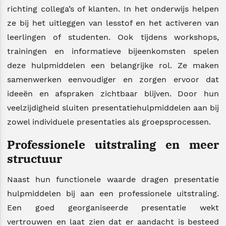
richting collega’s of klanten. In het onderwijs helpen
ze bij het uitleggen van lesstof en het activeren van
leerlingen of studenten. Ook tijdens workshops,
trainingen en informatieve bijeenkomsten spelen
deze hulpmiddelen een belangrijke rol. Ze maken
samenwerken eenvoudiger en zorgen ervoor dat
ideeën en afspraken zichtbaar blijven. Door hun
veelzijdigheid sluiten presentatiehulpmiddelen aan bij
zowel individuele presentaties als groepsprocessen.
Professionele uitstraling en meer
structuur
Naast hun functionele waarde dragen presentatie
hulpmiddelen bij aan een professionele uitstraling.
Een goed georganiseerde presentatie wekt
vertrouwen en laat zien dat er aandacht is besteed