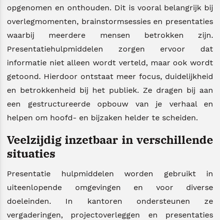
opgenomen en onthouden. Dit is vooral belangrijk bij
overlegmomenten, brainstormsessies en presentaties
waarbij meerdere mensen betrokken zijn.
Presentatiehulpmiddelen zorgen ervoor dat
informatie niet alleen wordt verteld, maar ook wordt
getoond. Hierdoor ontstaat meer focus, duidelijkheid
en betrokkenheid bij het publiek. Ze dragen bij aan
een gestructureerde opbouw van je verhaal en
helpen om hoofd- en bijzaken helder te scheiden.
Veelzijdig inzetbaar in verschillende
situaties
Presentatie hulpmiddelen worden gebruikt in
uiteenlopende omgevingen en voor diverse
doeleinden. In kantoren ondersteunen ze
vergaderingen, projectoverleggen en presentaties