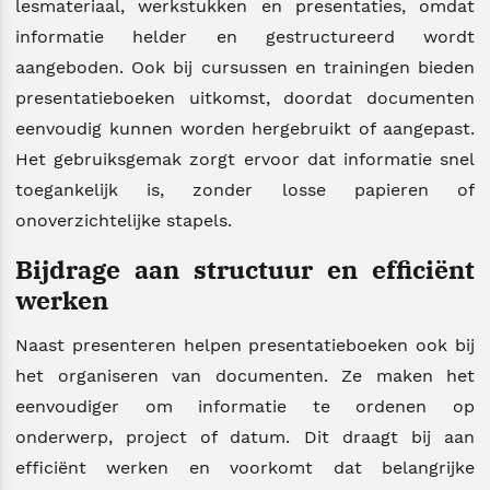
lesmateriaal, werkstukken en presentaties, omdat
informatie helder en gestructureerd wordt
aangeboden. Ook bij cursussen en trainingen bieden
presentatieboeken uitkomst, doordat documenten
eenvoudig kunnen worden hergebruikt of aangepast.
Het gebruiksgemak zorgt ervoor dat informatie snel
toegankelijk is, zonder losse papieren of
onoverzichtelijke stapels.
Bijdrage aan structuur en efficiënt
werken
Naast presenteren helpen presentatieboeken ook bij
het organiseren van documenten. Ze maken het
eenvoudiger om informatie te ordenen op
onderwerp, project of datum. Dit draagt bij aan
efficiënt werken en voorkomt dat belangrijke