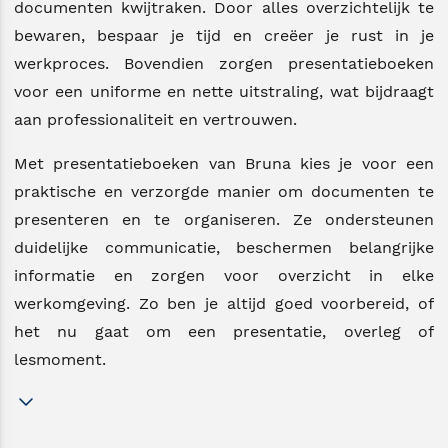
documenten kwijtraken. Door alles overzichtelijk te
bewaren, bespaar je tijd en creëer je rust in je
werkproces. Bovendien zorgen presentatieboeken
voor een uniforme en nette uitstraling, wat bijdraagt
aan professionaliteit en vertrouwen.
Met presentatieboeken van Bruna kies je voor een
praktische en verzorgde manier om documenten te
presenteren en te organiseren. Ze ondersteunen
duidelijke communicatie, beschermen belangrijke
informatie en zorgen voor overzicht in elke
werkomgeving. Zo ben je altijd goed voorbereid, of
het nu gaat om een presentatie, overleg of
lesmoment.