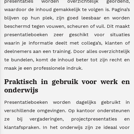
presentaties worden overzichtelijk geordend,
waardoor de inhoud gemakkelijk te volgen is. Pagina’s
blijven op hun plek, zijn goed leesbaar en worden
beschermd tegen vouwen, scheuren of vuil. Dit maakt
presentatieboeken zeer geschikt voor situaties
waarin je informatie deelt met collega’s, klanten of
deelnemers aan een training. Door alles overzichtelijk
te bundelen, komt de inhoud beter tot zijn recht en
maak je een professionele indruk.
Praktisch in gebruik voor werk en
onderwijs
Presentatieboeken worden dagelijks gebruikt in
verschillende omgevingen. Op kantoor ondersteunen
ze bij vergaderingen, projectpresentaties en
klantafspraken. In het onderwijs zijn ze ideaal voor