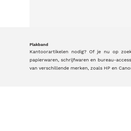
Plakband
Kantoorartikelen nodig? Of je nu op zoe
papierwaren, schrijfwaren en bureau-access
van verschillende merken, zoals HP en Cano