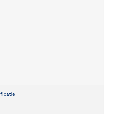
ficatie