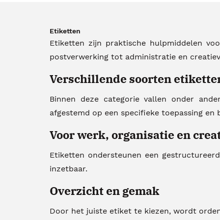
Etiketten
Etiketten zijn praktische hulpmiddelen vo
postverwerking tot administratie en creatiev
Verschillende soorten etikette
Binnen deze categorie vallen onder andere 
afgestemd op een specifieke toepassing en 
Voor werk, organisatie en creat
Etiketten ondersteunen een gestructureerd
inzetbaar.
Overzicht en gemak
Door het juiste etiket te kiezen, wordt orden