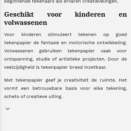
beginnende tekenaars als ervaren creatievelingen.
Geschikt voor kinderen en
volwassenen
Voor kinderen stimuleert tekenen op goed
tekenpapier de fantasie en motorische ontwikkeling.
Volwassenen gebruiken tekenpapier vaak voor
ontspanning, studie of artistieke projecten. Door de
veelzijdigheid is tekenpapier breed inzetbaar.
Met tekenpapier geef je creativiteit de ruimte. Het
vormt een betrouwbare basis voor elke tekening,
schets of creatieve uiting.