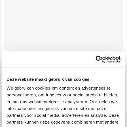
Deze website maakt gebruik van cookies
We gebruiken cookies om content en advertenties te
personaliseren, om functies voor social media te bieden
en om ons websiteverkeer te analyseren. Ook delen we
informatie over uw gebruik van onze site met onze
partners voor social media, adverteren en analyse. Deze
partners kunnen deze gegevens combineren met andere