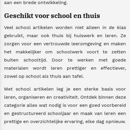
aan een brede ontwikkeling.
Geschikt voor school en thuis
Veel school artikelen worden niet alleen in de klas
gebruikt, maar ook thuis bij huiswerk en leren. Ze
zorgen voor een vertrouwde leeromgeving en maken
het makkelijker om schoolwerk voort te zetten
buiten schooltijd. Door te werken met goede
materialen wordt leren prettiger en effectiever,
zowel op school als thuis aan tafel.
Met school artikelen leg je een sterke basis voor
leren, organiseren en creativiteit. Ontdek binnen deze
categorie alles wat nodig is voor een goed voorbereid
en gestructureerd schooljaar en maak van leren een
prettige en overzichtelijke ervaring, elke dag opnieuw.