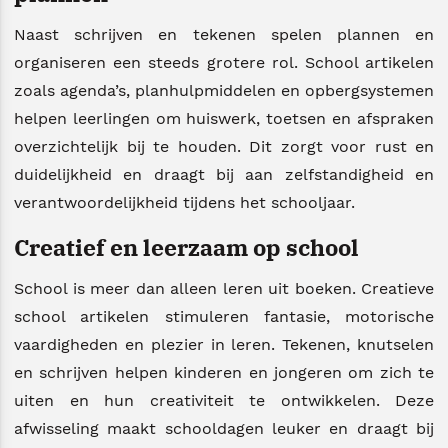
Naast schrijven en tekenen spelen plannen en
organiseren een steeds grotere rol. School artikelen
zoals agenda’s, planhulpmiddelen en opbergsystemen
helpen leerlingen om huiswerk, toetsen en afspraken
overzichtelijk bij te houden. Dit zorgt voor rust en
duidelijkheid en draagt bij aan zelfstandigheid en
verantwoordelijkheid tijdens het schooljaar.
Creatief en leerzaam op school
School is meer dan alleen leren uit boeken. Creatieve
school artikelen stimuleren fantasie, motorische
vaardigheden en plezier in leren. Tekenen, knutselen
en schrijven helpen kinderen en jongeren om zich te
uiten en hun creativiteit te ontwikkelen. Deze
afwisseling maakt schooldagen leuker en draagt bij