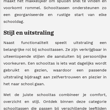
maakt het makkelijker om spullen snel te vinden en
voorkomt rommel. Schooltassen ondersteunen zo
een georganiseerde en rustige start van elke
schooldag.
Stijl en uitstraling
Naast functionaliteit speelt uitstraling een
belangrijke rol bij schooltassen. Ze zijn verkrijgbaar in
uiteenlopende stijlen die aansluiten bij persoonlijke
voorkeuren. Een schooltas is iets wat dagelijks wordt
gebruikt en gezien, waardoor een passende
uitstraling bijdraagt aan zelfvertrouwen en plezier in
het naar school gaan.
Met de juiste schooltas combineer je comfort,
overzicht en stijl. Ontdek binnen deze categorie
schooltassen die passen bij verschillende leeftijden