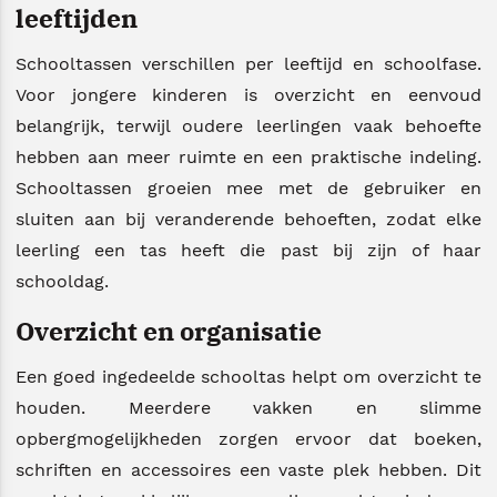
leeftijden
Schooltassen verschillen per leeftijd en schoolfase.
Voor jongere kinderen is overzicht en eenvoud
belangrijk, terwijl oudere leerlingen vaak behoefte
hebben aan meer ruimte en een praktische indeling.
Schooltassen groeien mee met de gebruiker en
sluiten aan bij veranderende behoeften, zodat elke
leerling een tas heeft die past bij zijn of haar
schooldag.
Overzicht en organisatie
Een goed ingedeelde schooltas helpt om overzicht te
houden. Meerdere vakken en slimme
opbergmogelijkheden zorgen ervoor dat boeken,
schriften en accessoires een vaste plek hebben. Dit