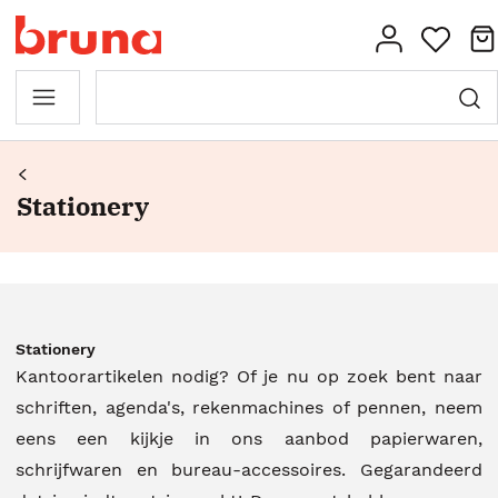
Stationery
Stationery
Kantoorartikelen nodig? Of je nu op zoek bent naar
schriften, agenda's, rekenmachines of pennen, neem
eens een kijkje in ons aanbod papierwaren,
schrijfwaren en bureau-accessoires. Gegarandeerd