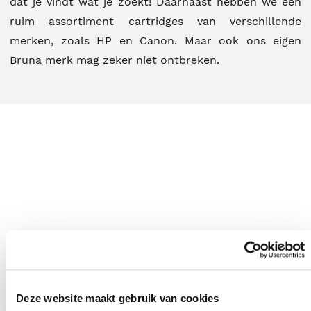
dat je vindt wat je zoekt! Daarnaast hebben we een
ruim assortiment cartridges van verschillende
merken, zoals HP en Canon. Maar ook ons eigen
Bruna merk mag zeker niet ontbreken.
Deze website maakt gebruik van cookies