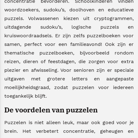
concentratie bevorderen. Schoolkinderen vinden
woordzoekers, sudoku’s, doolhoven en educatieve
puzzels. Volwassenen kiezen uit cryptogrammen,
uitdagende sudoku’s, logische puzzels en
kruiswoordraadsels. Er zijn zelfs puzzelboeken voor
samen, perfect voor een familieavond! Ook zijn er
thematische puzzelboeken, bijvoorbeeld rondom
reizen, dieren of feestdagen, die zorgen voor extra
plezier en afwisseling. Voor senioren zijn er speciale
uitgaven met grotere letters en aangepaste
moeilijkheidsgraad, zodat puzzelen voor iedereen
toegankelijk blijft.
De voordelen van puzzelen
Puzzelen is niet alleen leuk, maar ook goed voor je
brein. Het verbetert concentratie, geheugen en