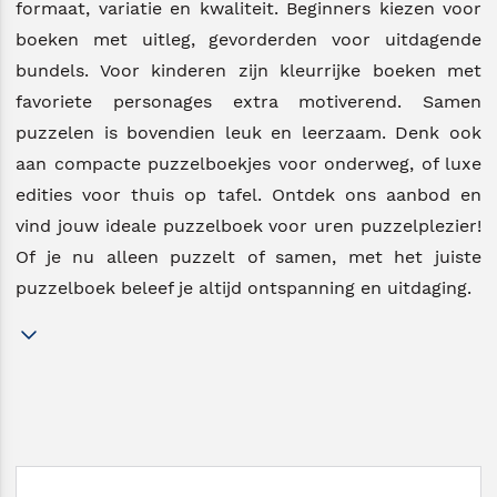
formaat, variatie en kwaliteit. Beginners kiezen voor
boeken met uitleg, gevorderden voor uitdagende
bundels. Voor kinderen zijn kleurrijke boeken met
favoriete personages extra motiverend. Samen
puzzelen is bovendien leuk en leerzaam. Denk ook
aan compacte puzzelboekjes voor onderweg, of luxe
edities voor thuis op tafel. Ontdek ons aanbod en
vind jouw ideale puzzelboek voor uren puzzelplezier!
Of je nu alleen puzzelt of samen, met het juiste
puzzelboek beleef je altijd ontspanning en uitdaging.