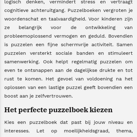
logisch denken, vermindert stress en vertraagt
cognitieve achteruitgang. Puzzelboeken vergroten je
woordenschat en taalvaardigheid. Voor kinderen zijn
ze belangrijk voor de ontwikkeling van
probleemoplossend vermogen en geduld. Bovendien
is puzzelen een fijne schermvrije activiteit. Samen
puzzelen versterkt sociale banden en stimuleert
samenwerking. Ook helpt regelmatig puzzelen om
even te ontsnappen aan de dagelijkse drukte en tot
rust te komen. Het gevoel van voldoening na het
oplossen van een lastige puzzel geeft bovendien een
boost aan je zelfvertrouwen.
Het perfecte puzzelboek kiezen
Kies een puzzelboek dat past bij jouw niveau en
interesses. Let op moeilijkheidsgraad, thema,