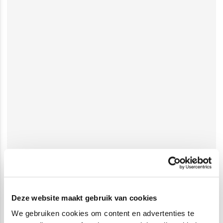
Deze website maakt gebruik van cookies
We gebruiken cookies om content en advertenties te