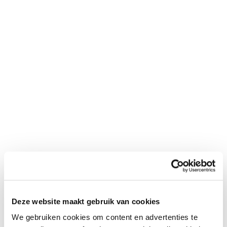
Deze website maakt gebruik van cookies
We gebruiken cookies om content en advertenties te