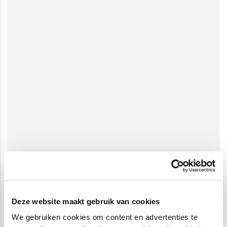
Deze website maakt gebruik van cookies
We gebruiken cookies om content en advertenties te