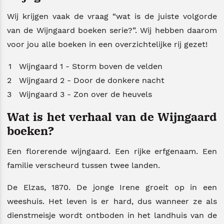
Wij krijgen vaak de vraag “wat is de juiste volgorde
van de Wijngaard boeken serie?”. Wij hebben daarom
voor jou alle boeken in een overzichtelijke rij gezet!
Wijngaard 1 - Storm boven de velden
Wijngaard 2 - Door de donkere nacht
Wijngaard 3 - Zon over de heuvels
Wat is het verhaal van de Wijngaard
boeken?
Een florerende wijngaard. Een rijke erfgenaam. Een
familie verscheurd tussen twee landen.
De Elzas, 1870. De jonge Irene groeit op in een
weeshuis. Het leven is er hard, dus wanneer ze als
dienstmeisje wordt ontboden in het landhuis van de