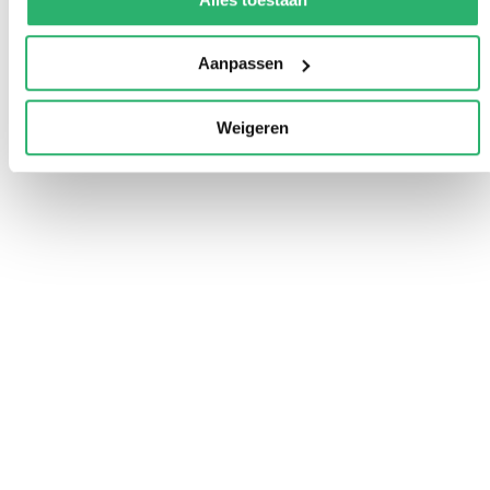
Aanpassen
Weigeren