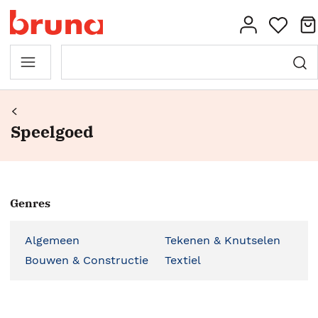
Speelgoed
Genres
Algemeen
Tekenen & Knutselen
Bouwen & Constructie
Textiel