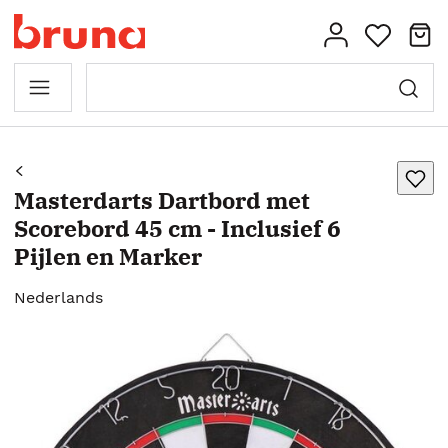
Masterdarts Dartbord met
Scorebord 45 cm - Inclusief 6
Pijlen en Marker
Nederlands