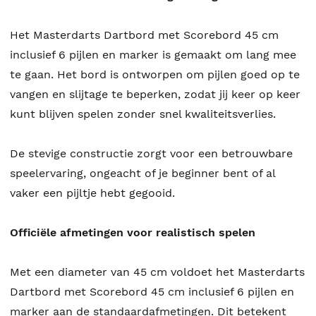
Het Masterdarts Dartbord met Scorebord 45 cm
inclusief 6 pijlen en marker is gemaakt om lang mee
te gaan. Het bord is ontworpen om pijlen goed op te
vangen en slijtage te beperken, zodat jij keer op keer
kunt blijven spelen zonder snel kwaliteitsverlies.
De stevige constructie zorgt voor een betrouwbare
speelervaring, ongeacht of je beginner bent of al
vaker een pijltje hebt gegooid.
Officiële afmetingen voor realistisch spelen
Met een diameter van 45 cm voldoet het Masterdarts
Dartbord met Scorebord 45 cm inclusief 6 pijlen en
marker aan de standaardafmetingen. Dit betekent