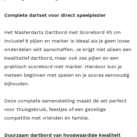
Complete dartset voor direct speelplezier
Het Masterdarts Dartbord met Scorebord 45 cm
inclusief 6 pijlen en marker is ideaal als je geen losse
onderdelen wilt aanschaffen. Je krijgt niet alleen een
kwalitatief dartbord, maar ook zes pijlen en een
praktisch scorebord met marker. Hierdoor kun je
meteen beginnen met spelen en je scores eenvoudig
bijhouden.
Deze complete samenstelling maakt de set perfect
voor thuisgebruik, feestjes of een gezellige
competitie met vrienden en familie.
Duurzaam dartbord van hoogwaardige kwaliteit