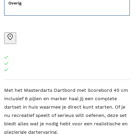
Overig
Met het Masterdarts Dartbord met Scorebord 45 cm
inclusief 6 pijlen en marker haal jij een complete
dartset in huis waarmee je direct kunt starten. Of je
nu recreatief speelt of serieus wilt oefenen, deze set
biedt alles wat je nodig hebt voor een realistische en
plezierige dartervaring.