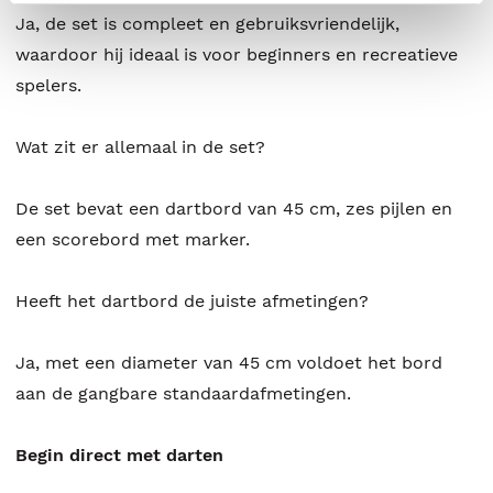
Ja, de set is compleet en gebruiksvriendelijk,
waardoor hij ideaal is voor beginners en recreatieve
spelers.
Wat zit er allemaal in de set?
De set bevat een dartbord van 45 cm, zes pijlen en
een scorebord met marker.
Heeft het dartbord de juiste afmetingen?
Ja, met een diameter van 45 cm voldoet het bord
aan de gangbare standaardafmetingen.
Begin direct met darten