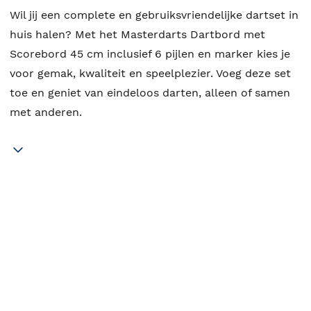
Wil jij een complete en gebruiksvriendelijke dartset in
huis halen? Met het Masterdarts Dartbord met
Scorebord 45 cm inclusief 6 pijlen en marker kies je
voor gemak, kwaliteit en speelplezier. Voeg deze set
toe en geniet van eindeloos darten, alleen of samen
met anderen.