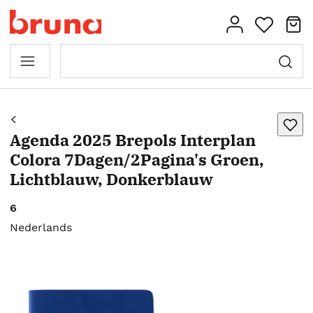
Agenda 2025 Brepols Interplan
Colora 7Dagen/2Pagina's Groen,
Lichtblauw, Donkerblauw
6
Nederlands