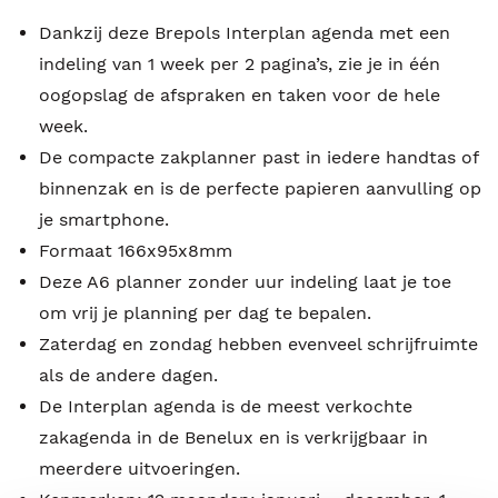
Dankzij deze Brepols Interplan agenda met een
indeling van 1 week per 2 pagina’s, zie je in één
oogopslag de afspraken en taken voor de hele
week.
De compacte zakplanner past in iedere handtas of
binnenzak en is de perfecte papieren aanvulling op
je smartphone.
Formaat 166x95x8mm
Deze A6 planner zonder uur indeling laat je toe
om vrij je planning per dag te bepalen.
Zaterdag en zondag hebben evenveel schrijfruimte
als de andere dagen.
De Interplan agenda is de meest verkochte
zakagenda in de Benelux en is verkrijgbaar in
meerdere uitvoeringen.