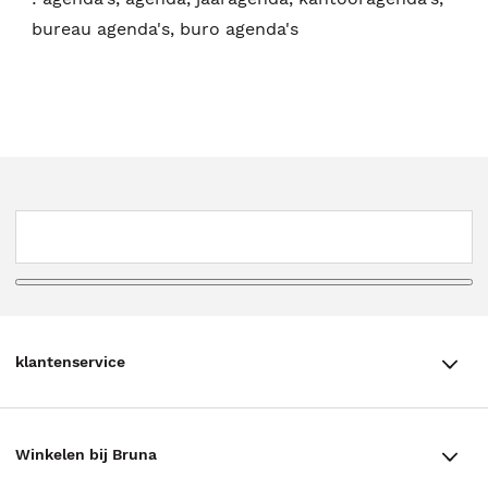
bureau agenda's, buro agenda's
klantenservice
klantenservice
Winkelen bij Bruna
Contact