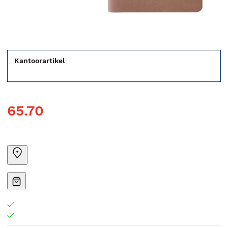
Kantoorartikel
65.70