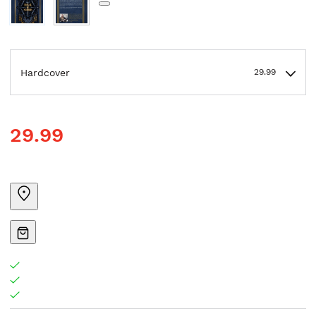
Hardcover
29.99
29.99