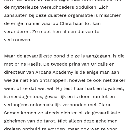
de mysterieuze Wereldhoeders opduiken. Zich
aansluiten bij deze duistere organisatie is misschien
de enige manier waarop Clara haar lot kan
veranderen. Ze moet hen alleen durven te
vertrouwen.
Maar de gevaarlijkste bond die ze is aangegaan, is die
met prins Kaelis. De tweede prins van Oricalis en
directeur van Arcana Academy is de enige man aan
wie ze niet kan ontsnappen, hoewel ze ook niet zeker
weet of ze dat wel wil. Hij test haar hart en loyaliteit,
is meedogenloos, gevaarlijk en is door hun lot en
verlangens onlosmakelijk verbonden met Clara.
Samen komen ze steeds dichter bij de gevaarlijkste
geheimen van de tarot. Niet alleen deze geheimen
dreigen onthuld te worden, maar ook wat ze voor