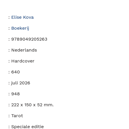
:
Elise Kova
:
Boekerij
:
9789049205263
:
Nederlands
:
Hardcover
:
640
:
juli 2026
:
948
:
222 x 150 x 52 mm.
:
Tarot
:
Speciale editie