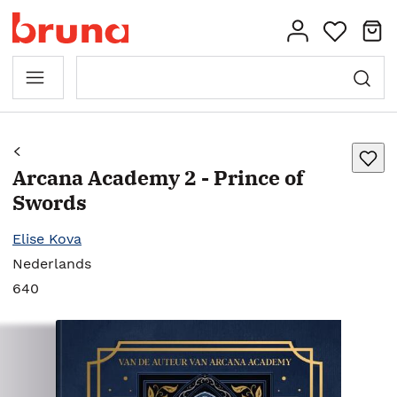
Arcana Academy 2 - Prince of
Swords
Elise Kova
Nederlands
640