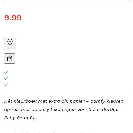
9.99
Hét kleurboek met extra dik papier – comfy kleuren
op reis met de cozy tekeningen van illustratorduo
Belly Bean Co.