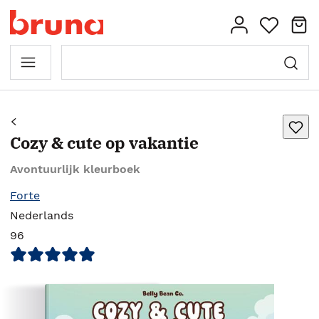
Cozy & cute op vakantie
Avontuurlijk kleurboek
Forte
Nederlands
96