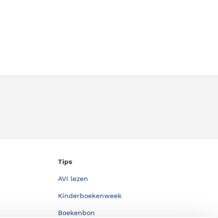
Tips
AVI lezen
Kinderboekenweek
Boekenbon