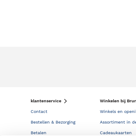
klantenservice
Winkelen bij Bru
Contact
Winkels en openi
Bestellen & Bezorging
Assortiment in d
Betalen
Cadeaukaarten