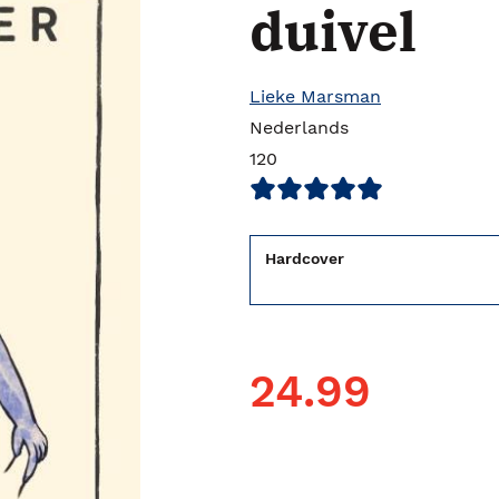
duivel
Lieke Marsman
Nederlands
120
Hardcover
24.99