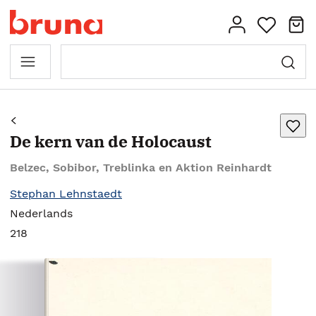
De kern van de Holocaust
Belzec, Sobibor, Treblinka en Aktion Reinhardt
Stephan Lehnstaedt
Nederlands
218