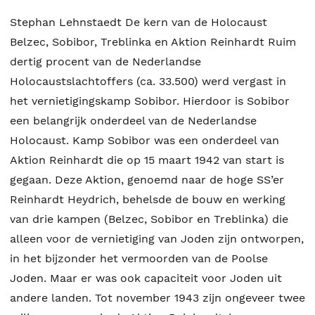
Stephan Lehnstaedt De kern van de Holocaust
Belzec, Sobibor, Treblinka en Aktion Reinhardt Ruim
dertig procent van de Nederlandse
Holocaustslachtoffers (ca. 33.500) werd vergast in
het vernietigingskamp Sobibor. Hierdoor is Sobibor
een belangrijk onderdeel van de Nederlandse
Holocaust. Kamp Sobibor was een onderdeel van
Aktion Reinhardt die op 15 maart 1942 van start is
gegaan. Deze Aktion, genoemd naar de hoge SS’er
Reinhardt Heydrich, behelsde de bouw en werking
van drie kampen (Belzec, Sobibor en Treblinka) die
alleen voor de vernietiging van Joden zijn ontworpen,
in het bijzonder het vermoorden van de Poolse
Joden. Maar er was ook capaciteit voor Joden uit
andere landen. Tot november 1943 zijn ongeveer twee