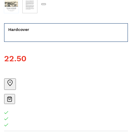
Hardcover
22.50