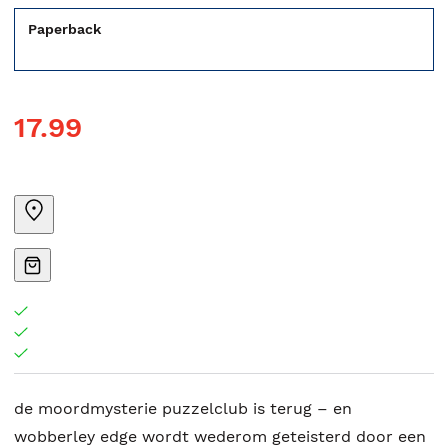
Paperback
17.99
de moordmysterie puzzelclub is terug – en
wobberley edge wordt wederom geteisterd door een