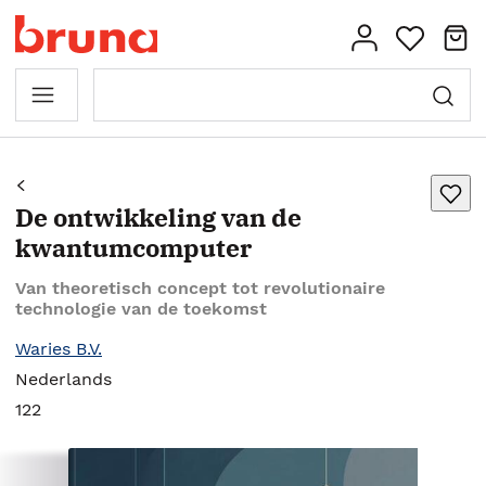
De ontwikkeling van de
kwantumcomputer
Van theoretisch concept tot revolutionaire
technologie van de toekomst
Waries B.V.
Nederlands
122