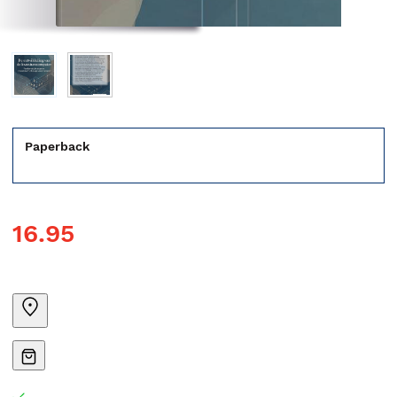
Paperback
16.95