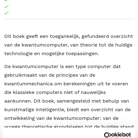
Dit boek geeft een toegankelijk, gefundeerd overzicht
van de kwantumcomputer, van theorie tot de huidige
technologie en mogelijke toepassingen.
De kwantumcomputer is een type computer dat
gebruikmaakt van de principes van de
kwantummechanica om berekeningen uit te voeren
die klassieke computers niet of nauwelijks
aankunnen. Dit boek, samengesteld met behulp van
kunstmatige intelligentie, biedt een overzicht van de
ontwikkeling van de kwantumcomputer: van de
vroege theoretische grondslagen tot de huidige stand
van de technologie. Je leest over de wiskundige en