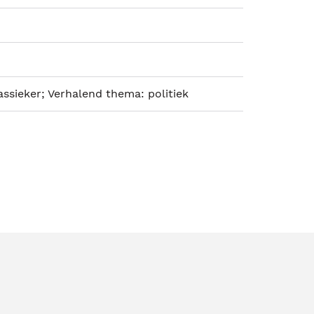
lassieker; Verhalend thema: politiek